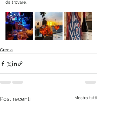
da trovare.
Grecia
Mostra tutti
Post recenti