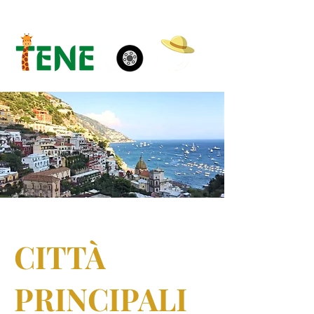
CITTÀ
PRINCIPALI