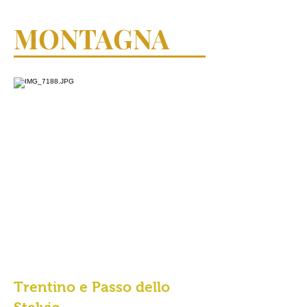
MONTAGNA
Trentino e Passo dello