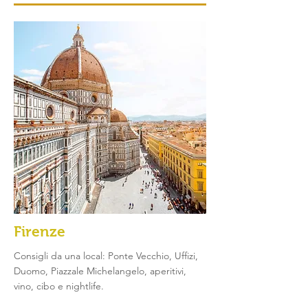
Firenze
Consigli da una local: Ponte Vecchio,
Uffizi
,
Duomo, Piazzale Michelangelo, aperitivi,
vino, cibo e nightlife.