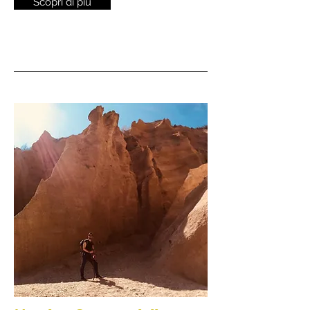
Scopri di più