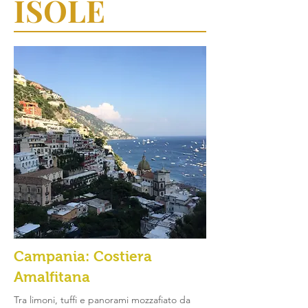
ISOLE
Campania: Costiera
Amalfitana
Tra limoni, tuffi e panorami mozzafiato da