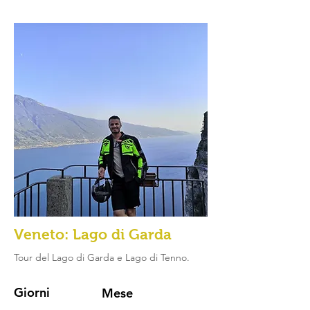
Veneto: Lago di Garda
Tour del Lago di Garda e Lago di Tenno.
Giorni
Mese