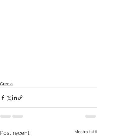
Grecia
Mostra tutti
Post recenti