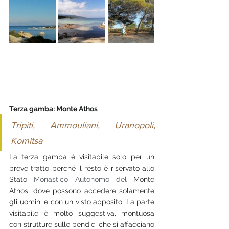
Terza gamba: Monte Athos
Tripiti, Ammouliani, Uranopoli, 
Komitsa
La terza gamba è visitabile solo per un 
breve tratto perché il resto è riservato allo 
Stato
 Monastico Autonomo del 
Monte 
Athos, dove possono accedere solamente 
gli uomini e con un visto apposito. La parte 
visitabile è molto suggestiva, montuosa 
con strutture sulle pendici che si affacciano 