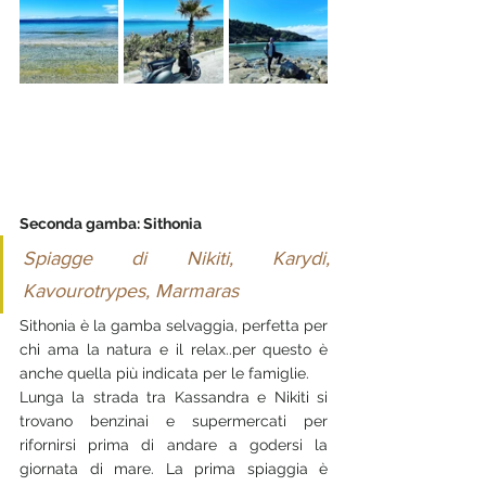
Seconda gamba: Sithonia
Spiagge di Nikiti, Karydi, 
Kavourotrypes, Marmaras
Sithonia è la gamba selvaggia, perfetta per 
chi ama la natura e il relax..per questo è 
anche quella più indicata per le famiglie.
Lunga la strada tra Kassandra e Nikiti si 
trovano benzinai e supermercati per 
rifornirsi prima di andare a godersi la 
giornata di mare. La prima spiaggia è 