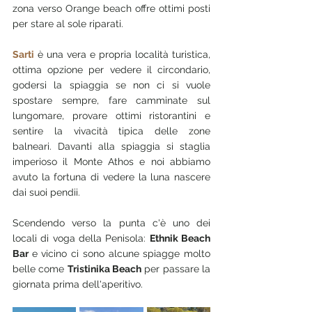
zona verso Orange beach offre ottimi posti 
per stare al sole riparati.
Sarti
 è una vera e propria località turistica, 
ottima opzione per vedere il circondario, 
godersi la spiaggia se non ci si vuole 
spostare sempre, fare camminate sul 
lungomare, provare ottimi ristorantini e 
sentire la vivacità tipica delle zone 
balneari. Davanti alla spiaggia si staglia 
imperioso il Monte Athos e noi abbiamo 
avuto la fortuna di vedere la luna nascere 
dai suoi pendii.
Scendendo verso la punta c'è uno dei 
locali di voga della Penisola: 
Ethnik Beach 
Bar 
e vicino ci sono alcune spiagge molto 
belle come 
Tristinika Beach
 per passare la 
giornata prima dell'aperitivo.