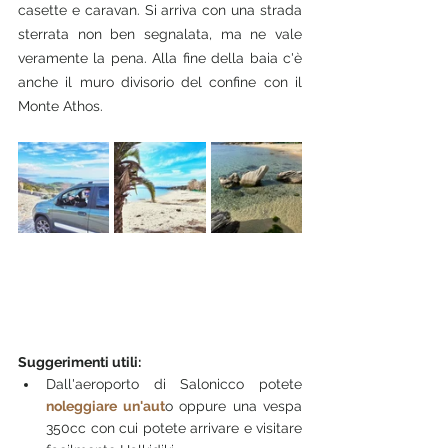
casette e caravan. Si arriva con una strada 
sterrata non ben segnalata, ma ne vale 
veramente la pena. Alla fine della baia c'è 
anche il muro divisorio del confine con il 
Monte Athos.
Suggerimenti utili:
Dall'aeroporto di Salonicco potete 
noleggiare un'aut
o oppure una vespa 
350cc con cui potete arrivare e visitare 