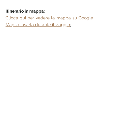
Itinerario in mappa:
Clicca qui per vedere la mappa su Google 
Maps e usarla durante il viaggio
: