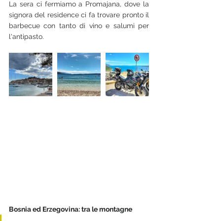
La sera ci fermiamo a Promajana, dove la 
signora del residence ci fa trovare pronto il 
barbecue con tanto di vino e salumi per 
l'antipasto.
Bosnia ed Erzegovina: tra le montagne