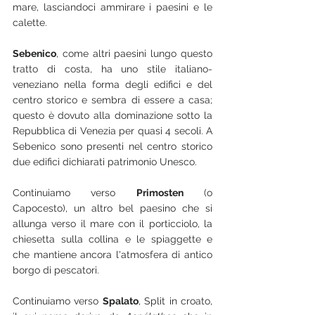
mare, lasciandoci ammirare i paesini e le 
calette.
Sebenico
, come altri paesini lungo questo 
tratto di costa, ha uno stile italiano-
veneziano nella forma degli edifici e del 
centro storico e sembra di essere a casa; 
questo è dovuto alla dominazione sotto la 
Repubblica di Venezia per quasi 4 secoli. A 
Sebenico sono presenti nel centro storico 
due edifici dichiarati patrimonio Unesco.
Continuiamo verso 
Primosten
 (o 
Capocesto), un altro bel paesino che si 
allunga verso il mare con il porticciolo, la 
chiesetta sulla collina e le spiaggette e 
che mantiene ancora l'atmosfera di antico 
borgo di pescatori.
Continuiamo verso 
Spalato
, Split in croato, 