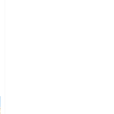
 
 
 
 
 
 
 
 