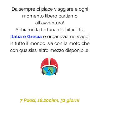
Da sempre ci piace viaggiare e ogni
momento libero partiamo
all'avventura!
Abbiamo la fortuna di abitare tra
Italia e Grecia
e organizziamo viaggi
in tutto il mondo, sia con la moto che
con qualsiasi altro mezzo disponibile.
Guarda l'ultima avventura
in solitaria nel Pamir!
7 Paesi, 18.200km, 32 giorni