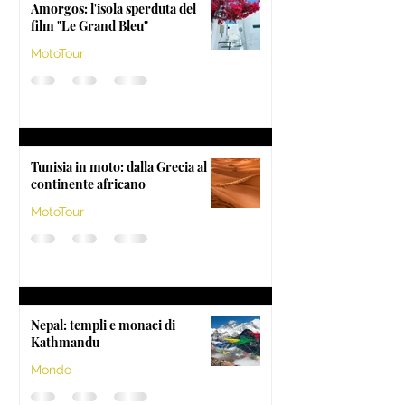
Amorgos: l'isola sperduta del
film "Le Grand Bleu"
MotoTour
Tunisia in moto: dalla Grecia al
continente africano
MotoTour
Nepal: templi e monaci di
Kathmandu
Mondo